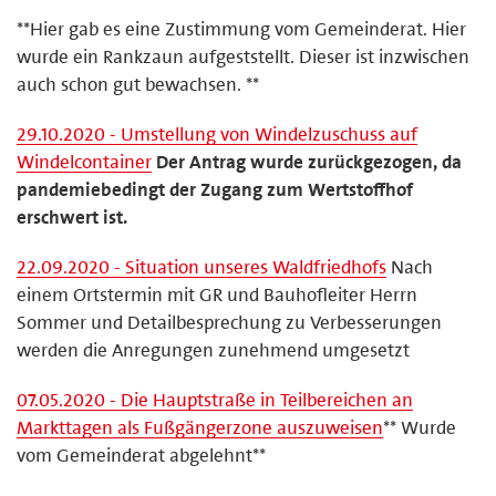
**Hier gab es eine Zustimmung vom Gemeinderat. Hier
wurde ein Rankzaun aufgeststellt. Dieser ist inzwischen
auch schon gut bewachsen. **
29.10.2020 - Umstellung von Windelzuschuss auf
Windelcontainer
Der Antrag wurde zurückgezogen, da
pandemiebedingt der Zugang zum Wertstoffhof
erschwert ist.
22.09.2020 - Situation unseres Waldfriedhofs
Nach
einem Ortstermin mit GR und Bauhofleiter Herrn
Sommer und Detailbesprechung zu Verbesserungen
werden die Anregungen zunehmend umgesetzt
07.05.2020 - Die Hauptstraße in Teilbereichen an
Markttagen als Fußgängerzone auszuweisen
** Wurde
vom Gemeinderat abgelehnt**