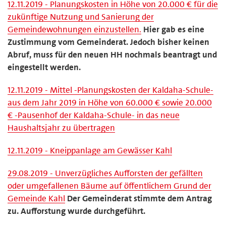
12.11.2019 - Planungskosten in Höhe von 20.000 € für die
zukünftige Nutzung und Sanierung der
Gemeindewohnungen einzustellen.
Hier gab es eine
Zustimmung vom Gemeinderat. Jedoch bisher keinen
Abruf, muss für den neuen HH nochmals beantragt und
eingestellt werden.
12.11.2019 - Mittel -Planungskosten der Kaldaha-Schule-
aus dem Jahr 2019 in Höhe von 60.000 € sowie 20.000
€ -Pausenhof der Kaldaha-Schule- in das neue
Haushaltsjahr zu übertragen
12.11.2019 - Kneippanlage am Gewässer Kahl
29.08.2019 - Unverzügliches Aufforsten der gefällten
oder umgefallenen Bäume auf öffentlichem Grund der
Gemeinde Kahl
Der Gemeinderat stimmte dem Antrag
zu. Aufforstung wurde durchgeführt.