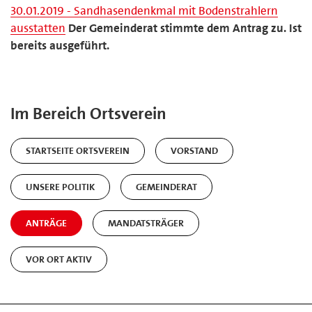
30.01.2019 - Sandhasendenkmal mit Bodenstrahlern
ausstatten
Der Gemeinderat stimmte dem Antrag zu. Ist
bereits ausgeführt.
Im Bereich Ortsverein
STARTSEITE ORTSVEREIN
VORSTAND
UNSERE POLITIK
GEMEINDERAT
ANTRÄGE
MANDATSTRÄGER
VOR ORT AKTIV