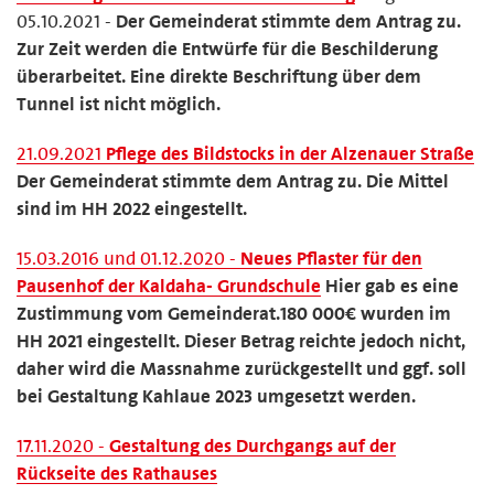
05.10.2021 -
Der Gemeinderat stimmte dem Antrag zu.
Zur Zeit werden die Entwürfe für die Beschilderung
überarbeitet. Eine direkte Beschriftung über dem
Tunnel ist nicht möglich.
21.09.2021
Pflege des Bildstocks in der Alzenauer Straße
Der Gemeinderat stimmte dem Antrag zu. Die Mittel
sind im HH 2022 eingestellt.
15.03.2016 und 01.12.2020 -
Neues Pflaster für den
Pausenhof der Kaldaha- Grundschule
Hier gab es eine
Zustimmung vom Gemeinderat.180 000€ wurden im
HH 2021 eingestellt. Dieser Betrag reichte jedoch nicht,
daher wird die Massnahme zurückgestellt und ggf. soll
bei Gestaltung Kahlaue 2023 umgesetzt werden.
17.11.2020 -
Gestaltung des Durchgangs auf der
Rückseite des Rathauses