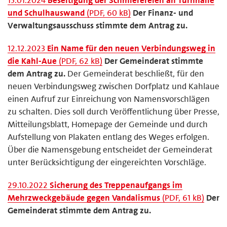
und Schulhauswand
(PDF, 60 kB)
Der Finanz- und
Verwaltungsausschuss stimmte dem Antrag zu.
12.12.2023
Ein Name für den neuen Verbindungsweg in
die Kahl-Aue
(PDF, 62 kB)
Der Gemeinderat stimmte
dem Antrag zu.
Der Gemeinderat beschließt, für den
neuen Verbindungsweg zwischen Dorfplatz und Kahlaue
einen Aufruf zur Einreichung von Namensvorschlägen
zu schalten. Dies soll durch Veröffentlichung über Presse,
Mitteilungsblatt, Homepage der Gemeinde und durch
Aufstellung von Plakaten entlang des Weges erfolgen.
Über die Namensgebung entscheidet der Gemeinderat
unter Berücksichtigung der eingereichten Vorschläge.
29.10.2022
Sicherung des Treppenaufgangs im
Mehrzweckgebäude gegen Vandalismus
(PDF, 61 kB)
Der
Gemeinderat stimmte dem Antrag zu.