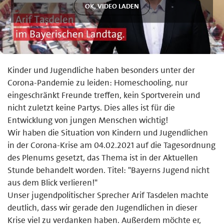
Kinder und Jugendliche haben besonders unter der
Corona-Pandemie zu leiden: Homeschooling, nur
eingeschränkt Freunde treffen, kein Sportverein und
nicht zuletzt keine Partys. Dies alles ist für die
Entwicklung von jungen Menschen wichtig!
Wir haben die Situation von Kindern und Jugendlichen
in der Corona-Krise am 04.02.2021 auf die Tagesordnung
des Plenums gesetzt, das Thema ist in der Aktuellen
Stunde behandelt worden. Titel: "Bayerns Jugend nicht
aus dem Blick verlieren!"
Unser jugendpolitischer Sprecher Arif Tasdelen machte
deutlich, dass wir gerade den Jugendlichen in dieser
Krise viel zu verdanken haben. Außerdem möchte er,